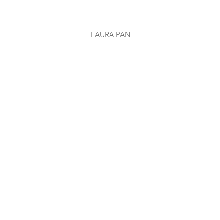
LAURA PAN