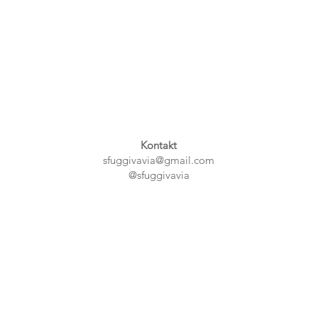
Kontakt
sfuggivavia@gmail.com
@sfuggivavia